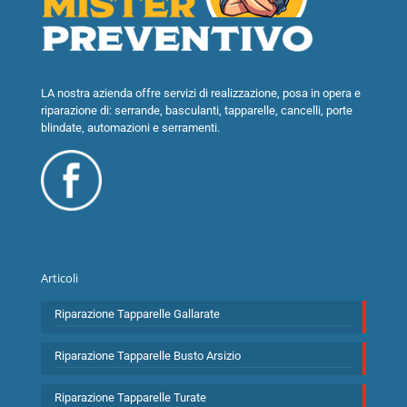
LA nostra azienda offre servizi di realizzazione, posa in opera e
riparazione di: serrande, basculanti, tapparelle, cancelli, porte
blindate, automazioni e serramenti.
Articoli
Riparazione Tapparelle Gallarate
Riparazione Tapparelle Busto Arsizio
Riparazione Tapparelle Turate