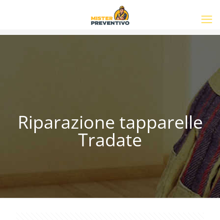
Riparazione tapparelle
Tradate