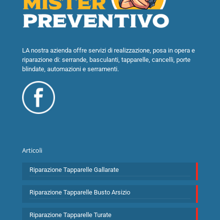
LA nostra azienda offre servizi di realizzazione, posa in opera e
riparazione di: serrande, basculanti, tapparelle, cancelli, porte
blindate, automazioni e serramenti.
Articoli
Riparazione Tapparelle Gallarate
Riparazione Tapparelle Busto Arsizio
Riparazione Tapparelle Turate