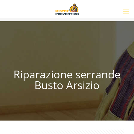
Riparazione serrande
Busto Arsizio