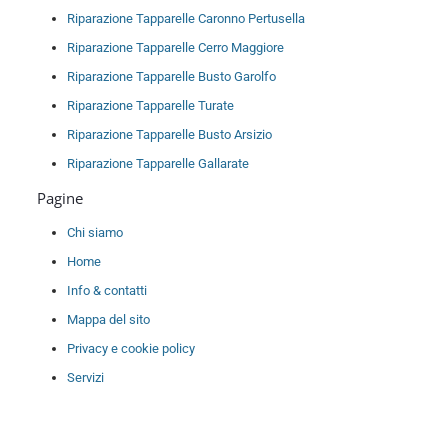
Riparazione Tapparelle Caronno Pertusella
Riparazione Tapparelle Cerro Maggiore
Riparazione Tapparelle Busto Garolfo
Riparazione Tapparelle Turate
Riparazione Tapparelle Busto Arsizio
Riparazione Tapparelle Gallarate
Pagine
Chi siamo
Home
Info & contatti
Mappa del sito
Privacy e cookie policy
Servizi