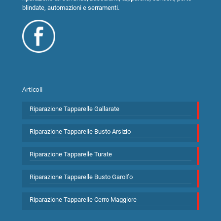
blindate, automazioni e serramenti.
Articoli
Riparazione Tapparelle Gallarate
Riparazione Tapparelle Busto Arsizio
Riparazione Tapparelle Turate
Riparazione Tapparelle Busto Garolfo
Riparazione Tapparelle Cerro Maggiore