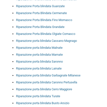
Riparazione Porta blindata Guanzate
Riparazione Porta Blindata Cermenate
Riparazione Porta Blindata Fino Mornasco
Riparazione Porta Blindata Grandate
Riparazione Porta Blindata Olgiate Comasco
Riparazione porta blindata Cassano Magnago
Riparazione porta blindata Malnate
Riparazione porta blindata Marnate
Riparazione porta blindata Saronno
Riparazione porta blindata Lainate
Riparazione porta blindata Garbagnate Milanese
Riparazione porta blindata Caronno Pertusella
Riparazione porta blindata Cerro Maggiore
Riparazione porta blindata Turate
Riparazione porta blindata Busto Arsizio