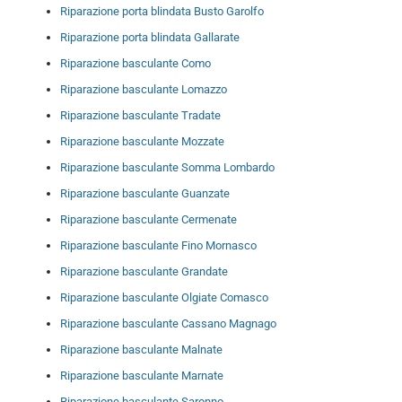
Riparazione porta blindata Busto Garolfo
Riparazione porta blindata Gallarate
Riparazione basculante Como
Riparazione basculante Lomazzo
Riparazione basculante Tradate
Riparazione basculante Mozzate
Riparazione basculante Somma Lombardo
Riparazione basculante Guanzate
Riparazione basculante Cermenate
Riparazione basculante Fino Mornasco
Riparazione basculante Grandate
Riparazione basculante Olgiate Comasco
Riparazione basculante Cassano Magnago
Riparazione basculante Malnate
Riparazione basculante Marnate
Riparazione basculante Saronno