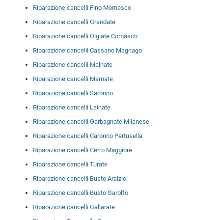
Riparazione cancelli Fino Mornasco
Riparazione cancelli Grandate
Riparazione cancelli Olgiate Comasco
Riparazione cancelli Cassano Magnago
Riparazione cancelli Malnate
Riparazione cancelli Marnate
Riparazione cancelli Saronno
Riparazione cancelli Lainate
Riparazione cancelli Garbagnate Milanese
Riparazione cancelli Caronno Pertusella
Riparazione cancelli Cerro Maggiore
Riparazione cancelli Turate
Riparazione cancelli Busto Arsizio
Riparazione cancelli Busto Garolfo
Riparazione cancelli Gallarate