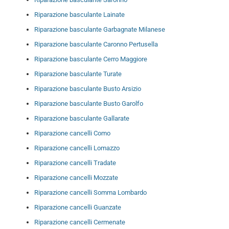
Riparazione basculante Lainate
Riparazione basculante Garbagnate Milanese
Riparazione basculante Caronno Pertusella
Riparazione basculante Cerro Maggiore
Riparazione basculante Turate
Riparazione basculante Busto Arsizio
Riparazione basculante Busto Garolfo
Riparazione basculante Gallarate
Riparazione cancelli Como
Riparazione cancelli Lomazzo
Riparazione cancelli Tradate
Riparazione cancelli Mozzate
Riparazione cancelli Somma Lombardo
Riparazione cancelli Guanzate
Riparazione cancelli Cermenate