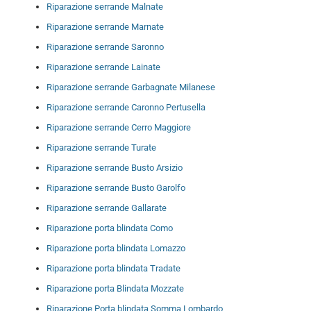
Riparazione serrande Malnate
Riparazione serrande Marnate
Riparazione serrande Saronno
Riparazione serrande Lainate
Riparazione serrande Garbagnate Milanese
Riparazione serrande Caronno Pertusella
Riparazione serrande Cerro Maggiore
Riparazione serrande Turate
Riparazione serrande Busto Arsizio
Riparazione serrande Busto Garolfo
Riparazione serrande Gallarate
Riparazione porta blindata Como
Riparazione porta blindata Lomazzo
Riparazione porta blindata Tradate
Riparazione porta Blindata Mozzate
Riparazione Porta blindata Somma Lombardo