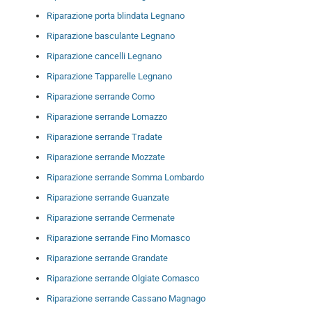
Riparazione porta blindata Legnano
Riparazione basculante Legnano
Riparazione cancelli Legnano
Riparazione Tapparelle Legnano
Riparazione serrande Como
Riparazione serrande Lomazzo
Riparazione serrande Tradate
Riparazione serrande Mozzate
Riparazione serrande Somma Lombardo
Riparazione serrande Guanzate
Riparazione serrande Cermenate
Riparazione serrande Fino Mornasco
Riparazione serrande Grandate
Riparazione serrande Olgiate Comasco
Riparazione serrande Cassano Magnago