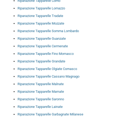
Riparazione Tapparelle Como
Riparazione Tapparelle Lomazzo
Riparazione Tapparelle Tradate
Riparazione Tapparelle Mozzate
Riparazione Tapparelle Somma Lombardo
Riparazione Tapparelle Guanzate
Riparazione Tapparelle Cermenate
Riparazione Tapparelle Fino Mornasco
Riparazione Tapparelle Grandate
Riparazione Tapparelle Olgiate Comasco
Riparazione Tapparelle Cassano Magnago
Riparazione Tapparelle Malnate
Riparazione Tapparelle Marnate
Riparazione Tapparelle Saronno
Riparazione Tapparelle Lainate
Riparazione Tapparelle Garbagnate Milanese