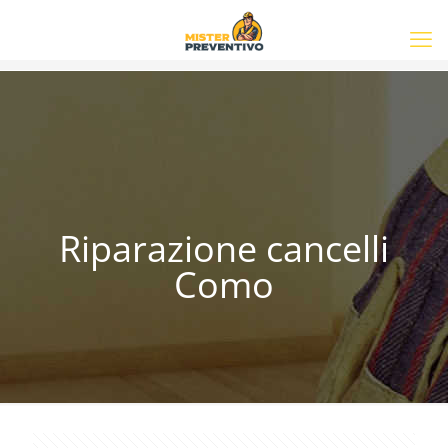
Riparazione cancelli
Como