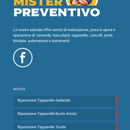
LA nostra azienda offre servizi di realizzazione, posa in opera e
riparazione di: serrande, basculanti, tapparelle, cancelli, porte
blindate, automazioni e serramenti.
Articoli
Riparazione Tapparelle Gallarate
Riparazione Tapparelle Busto Arsizio
Riparazione Tapparelle Turate