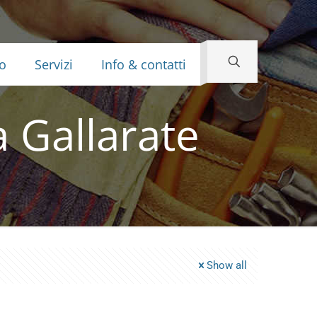
o
Servizi
Info & contatti
a Gallarate
Show all