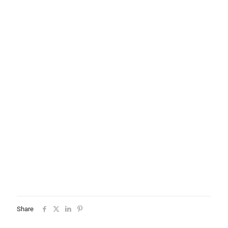
Share