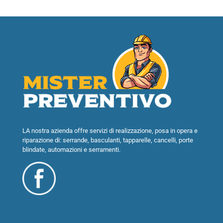
LA nostra azienda offre servizi di realizzazione, posa in opera e
riparazione di: serrande, basculanti, tapparelle, cancelli, porte
blindate, automazioni e serramenti.