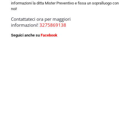
informazioni la ditta Mister Preventivo e fissa un sopralluogo con
noi!
Contattateci ora per maggiori
informazioni!
3275869138
Seguici anche su
Facebook