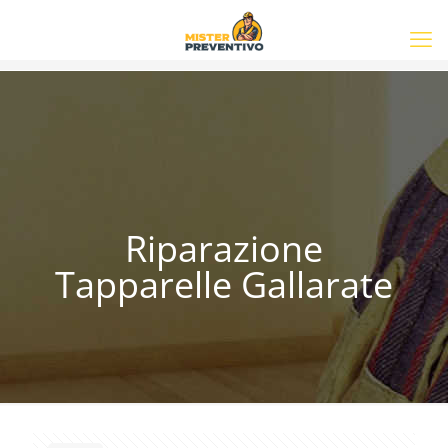
Riparazione
Tapparelle Gallarate