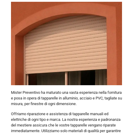
Mister Preventivo ha maturato una vasta esperienza nella fornitura
e posa in opera di tapparelle in alluminio, acciaio e PVC, tagliate su
misura, per finestre di ogni dimensione.
Offriamo riparazione e assistenza di tapparelle manuali ed
elettriche di ogni tipo e marca. La nostra esperienza e padronanza
del mestiere assicura che le vostre tapparelle vengano riparate
immediatamente. Utilizziamo solo materiali di qualità per garantire