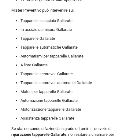
Mister Preventivo può intervenire su:
Tapparelle in acciaio Gallarate
In acciaio su misura Gallarate
Tapparelle Gallarate
Tapparelle automatiche Gallarate
Automatismi per tapparelle Gallarate
A libro Gallarate
Tapparelle scorrevoli Gallarate
Tapparelle scorrevoli automatici Gallarate
Motori per tapparelle Gallarate
Automazione tapparelle Gallarate
Motorizzazione tapparelle Gallarate
Assistenza tapparelle Gallarate
Se stai cercando un’azienda in grado di fornirti il servizio di
riparazione tapparelle Gallarate
, non esitare a chiamare per