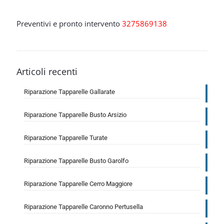
Preventivi e pronto intervento
3275869138
Articoli recenti
Riparazione Tapparelle Gallarate
Riparazione Tapparelle Busto Arsizio
Riparazione Tapparelle Turate
Riparazione Tapparelle Busto Garolfo
Riparazione Tapparelle Cerro Maggiore
Riparazione Tapparelle Caronno Pertusella