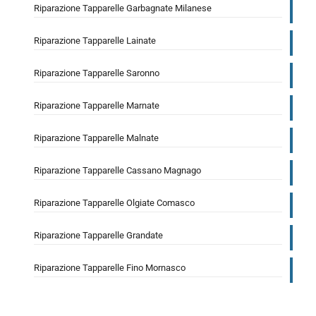
Riparazione Tapparelle Garbagnate Milanese
Riparazione Tapparelle Lainate
Riparazione Tapparelle Saronno
Riparazione Tapparelle Marnate
Riparazione Tapparelle Malnate
Riparazione Tapparelle Cassano Magnago
Riparazione Tapparelle Olgiate Comasco
Riparazione Tapparelle Grandate
Riparazione Tapparelle Fino Mornasco