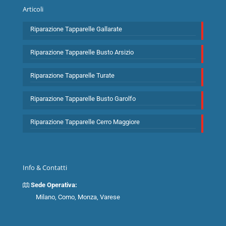
Articoli
Riparazione Tapparelle Gallarate
Riparazione Tapparelle Busto Arsizio
Riparazione Tapparelle Turate
Riparazione Tapparelle Busto Garolfo
Riparazione Tapparelle Cerro Maggiore
Info & Contatti
Sede Operativa:
Milano, Como, Monza, Varese