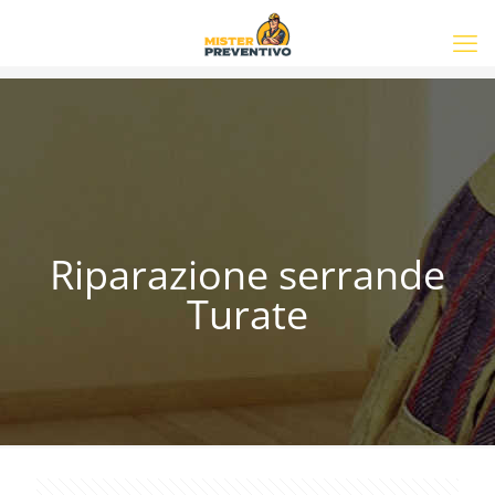
Riparazione serrande
Turate