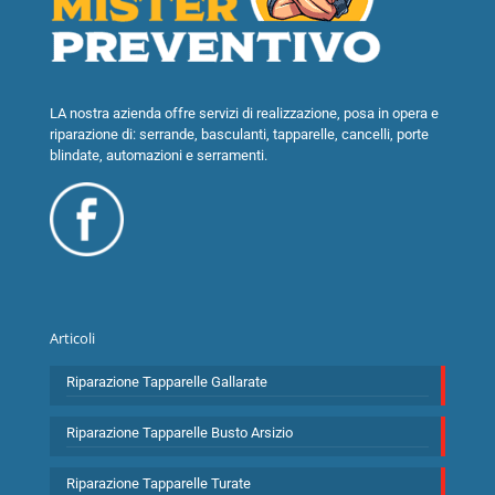
LA nostra azienda offre servizi di realizzazione, posa in opera e
riparazione di: serrande, basculanti, tapparelle, cancelli, porte
blindate, automazioni e serramenti.
Articoli
Riparazione Tapparelle Gallarate
Riparazione Tapparelle Busto Arsizio
Riparazione Tapparelle Turate